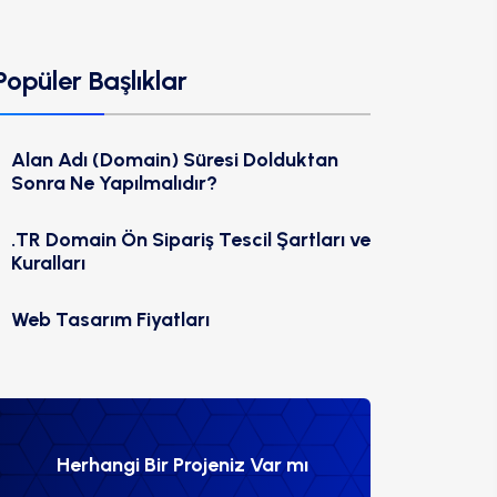
Popüler Başlıklar
Alan Adı (Domain) Süresi Dolduktan
Sonra Ne Yapılmalıdır?
.TR Domain Ön Sipariş Tescil Şartları ve
Kuralları
Web Tasarım Fiyatları
Herhangi Bir Projeniz Var mı