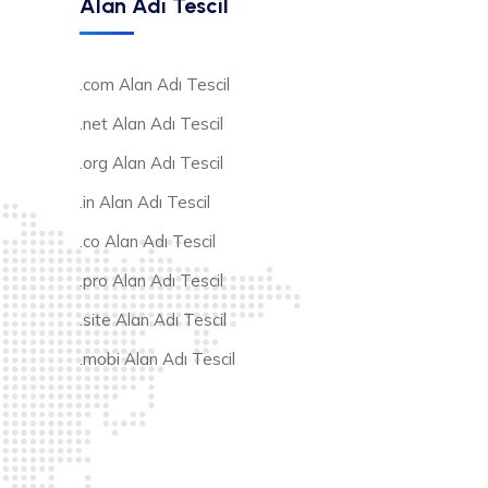
Alan Adı Tescil
.com Alan Adı Tescil
.net Alan Adı Tescil
.org Alan Adı Tescil
.in Alan Adı Tescil
.co Alan Adı Tescil
.pro Alan Adı Tescil
.site Alan Adı Tescil
.mobi Alan Adı Tescil