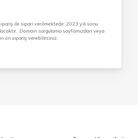
ariş ile sipari verilmektedir. 2023 yılı sonu
tutulacaktır. Domain sorgulama sayfamızdan veya
ön sipariş verebilirsiniz.