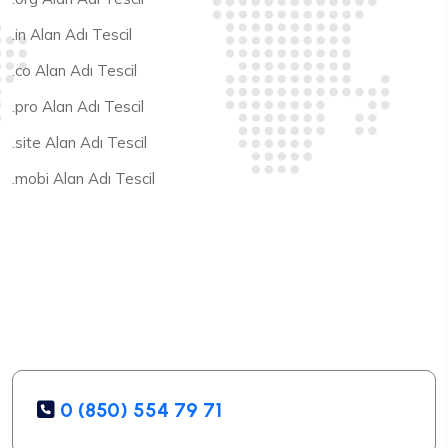
.in Alan Adı Tescil
.co Alan Adı Tescil
.pro Alan Adı Tescil
.site Alan Adı Tescil
.mobi Alan Adı Tescil
0 (850) 554 79 71