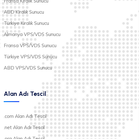
Fransa Kiralık Sunucu
ABD Kiralık Sunucu
Türkiye Kiralık Sunucu
Almanya VPS/VDS Sunucu
Fransa VPS/VDS Sunucu
Türkiye VPS/VDS Sunucu
ABD VPS/VDS Sunucu
Alan Adı Tescil
.com Alan Adı Tescil
.net Alan Adı Tescil
.org Alan Adı Tescil