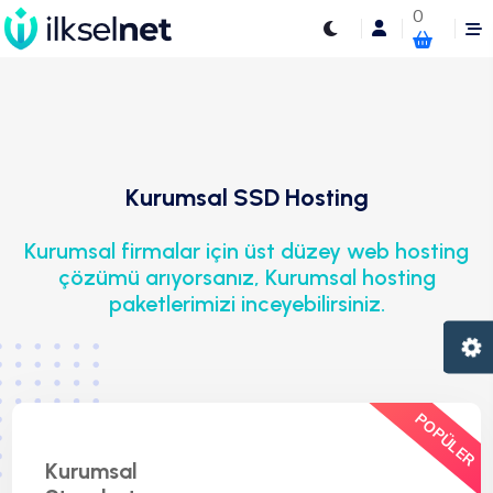
0
Kurumsal SSD Hosting
Kurumsal firmalar için üst düzey web hosting
çözümü arıyorsanız, Kurumsal hosting
paketlerimizi inceyebilirsiniz.
POPÜLER
Kurumsal