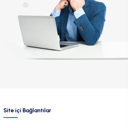
Site içi Bağlantılar