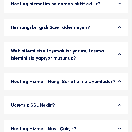
Hosting hizmetim ne zaman aktif edilir?
Herhangi bir gizli ücret öder miyim?
Web sitemi size taşımak istiyorum, taşıma
işlemini siz yapıyor musunuz?
Hosting Hizmeti Hangi Scriptler ile Uyumludur?
Ücretsiz SSL Nedir?
Hosting Hizmeti Nasıl Çalışır?