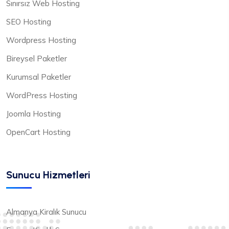
Sınırsız Web Hosting
SEO Hosting
Wordpress Hosting
Bireysel Paketler
Kurumsal Paketler
WordPress Hosting
Joomla Hosting
OpenCart Hosting
Sunucu Hizmetleri
Almanya Kiralık Sunucu