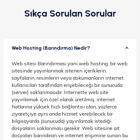
Sıkça Sorulan Sorular
Web Hosting (Barındırma) Nedir?
Web sitesi Barındırması yani web hosting, bir web
sitesinde yayınlanmak istenen içeriklerin,
sayfaların, resimlerin veya dokümanların internet
kullanıcıları tarafından erişebileceği bir sunucuda
(server) saklanmasıdır. İnternette web site
yayınlamak için özel olarak üretilmiş, internet
hatlarına yüksek hızlı bağlantısı olan, yüzlerce
ziyaretçiye aynı anda hizmet verebilecek bir
bilgisayarda (sunucuda) yayınlamak istediği
dosyaların saklanması gerekir. Web sitesine ait
dosyaları barındıran ve internet erişimine sunan bu