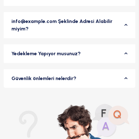
info@example.com Şeklinde Adresi Alabilir
miyim?
Yedekleme Yapıyor musunuz?
Güvenlik önlemleri nelerdir?