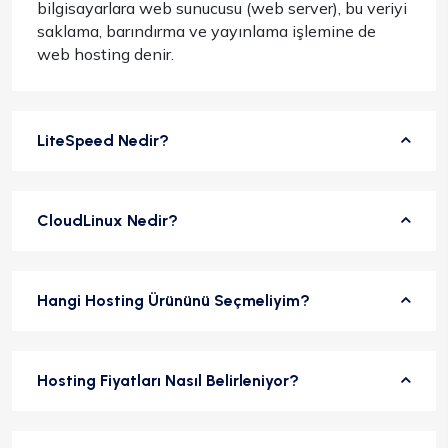
bilgisayarlara web sunucusu (web server), bu veriyi
saklama, barındırma ve yayınlama işlemine de
web hosting denir.
LiteSpeed Nedir?
CloudLinux Nedir?
Hangi Hosting Ürününü Seçmeliyim?
Hosting Fiyatları Nasıl Belirleniyor?