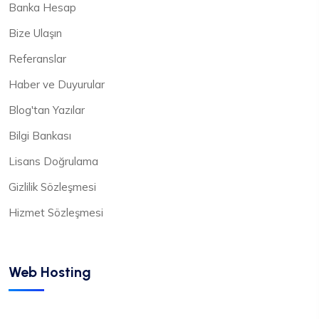
Banka Hesap
Bize Ulaşın
Referanslar
Haber ve Duyurular
Blog'tan Yazılar
Bilgi Bankası
Lisans Doğrulama
Gizlilik Sözleşmesi
Hizmet Sözleşmesi
Web Hosting