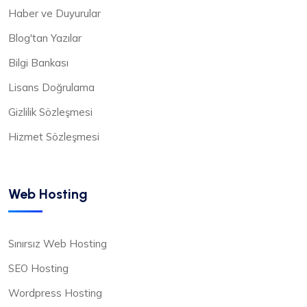
Haber ve Duyurular
Blog'tan Yazılar
Bilgi Bankası
Lisans Doğrulama
Gizlilik Sözleşmesi
Hizmet Sözleşmesi
Web Hosting
Sınırsız Web Hosting
SEO Hosting
Wordpress Hosting