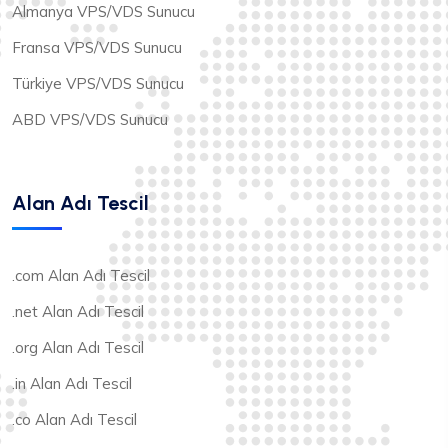
Almanya VPS/VDS Sunucu
Fransa VPS/VDS Sunucu
Türkiye VPS/VDS Sunucu
ABD VPS/VDS Sunucu
Alan Adı Tescil
.com Alan Adı Tescil
.net Alan Adı Tescil
.org Alan Adı Tescil
.in Alan Adı Tescil
.co Alan Adı Tescil