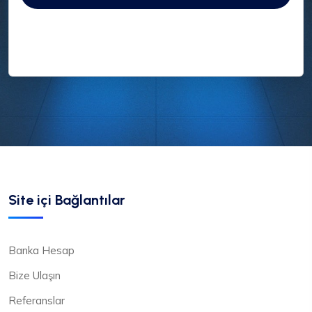
Site içi Bağlantılar
Banka Hesap
Bize Ulaşın
Referanslar