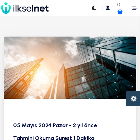
0
05 Mayıs 2024 Pazar - 2 yıl önce
Tahmini Okuma Süresi: 1 Dakika