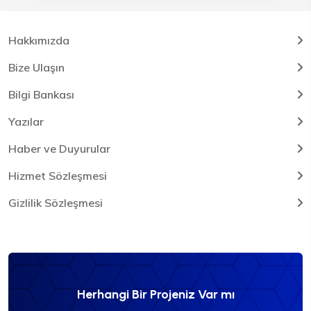
Hakkımızda
Bize Ulaşın
Bilgi Bankası
Yazılar
Haber ve Duyurular
Hizmet Sözleşmesi
Gizlilik Sözleşmesi
Herhangi Bir Projeniz Var mı