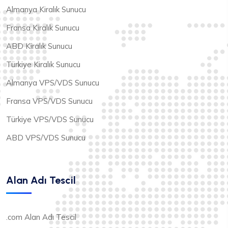
Almanya Kiralık Sunucu
Fransa Kiralık Sunucu
ABD Kiralık Sunucu
Türkiye Kiralık Sunucu
Almanya VPS/VDS Sunucu
Fransa VPS/VDS Sunucu
Türkiye VPS/VDS Sunucu
ABD VPS/VDS Sunucu
Alan Adı Tescil
.com Alan Adı Tescil