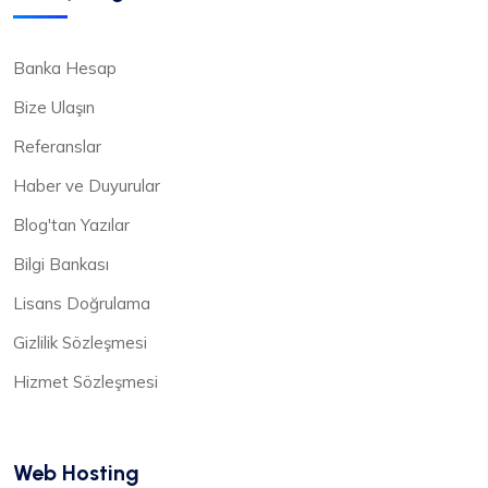
Banka Hesap
Bize Ulaşın
Referanslar
Haber ve Duyurular
Blog'tan Yazılar
Bilgi Bankası
Lisans Doğrulama
Gizlilik Sözleşmesi
Hizmet Sözleşmesi
Web Hosting