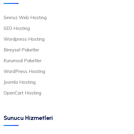
Sınırsız Web Hosting
SEO Hosting
Wordpress Hosting
Bireysel Paketler
Kurumsal Paketler
WordPress Hosting
Joomla Hosting
OpenCart Hosting
Sunucu Hizmetleri